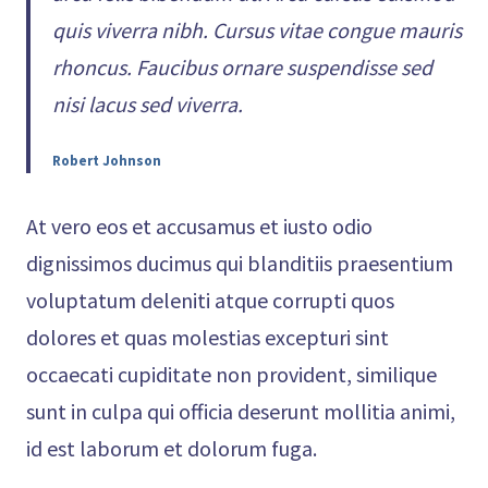
quis viverra nibh. Cursus vitae congue mauris
rhoncus. Faucibus ornare suspendisse sed
nisi lacus sed viverra.
Robert Johnson
At vero eos et accusamus et iusto odio
dignissimos ducimus qui blanditiis praesentium
voluptatum deleniti atque corrupti quos
dolores et quas molestias excepturi sint
occaecati cupiditate non provident, similique
sunt in culpa qui officia deserunt mollitia animi,
id est laborum et dolorum fuga.