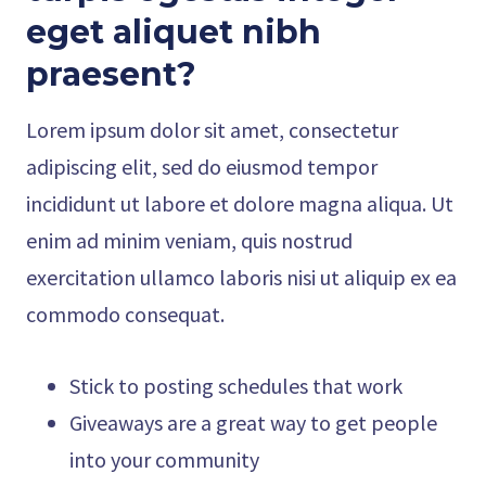
eget aliquet nibh
praesent
?
Lorem ipsum dolor sit amet, consectetur
adipiscing elit, sed do eiusmod tempor
incididunt ut labore et dolore magna aliqua. Ut
enim ad minim veniam, quis nostrud
exercitation ullamco laboris nisi ut aliquip ex ea
commodo consequat.
Stick to posting schedules that work
Giveaways are a great way to get people
into your community