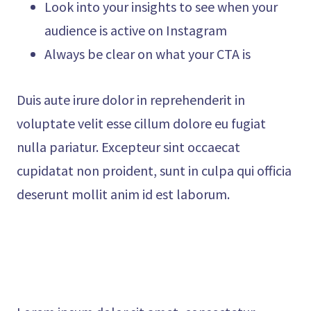
Look into your insights to see when your
audience is active on Instagram
Always be clear on what your CTA is
Duis aute irure dolor in reprehenderit in
voluptate velit esse cillum dolore eu fugiat
nulla pariatur. Excepteur sint occaecat
cupidatat non proident, sunt in culpa qui officia
deserunt mollit anim id est laborum.