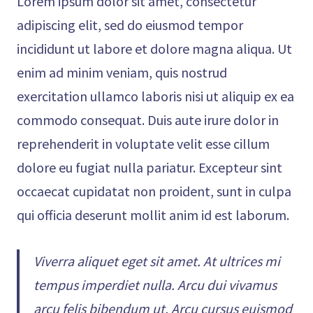
Lorem ipsum dolor sit amet, consectetur
adipiscing elit, sed do eiusmod tempor
incididunt ut labore et dolore magna aliqua. Ut
enim ad minim veniam, quis nostrud
exercitation ullamco laboris nisi ut aliquip ex ea
commodo consequat. Duis aute irure dolor in
reprehenderit in voluptate velit esse cillum
dolore eu fugiat nulla pariatur. Excepteur sint
occaecat cupidatat non proident, sunt in culpa
qui officia deserunt mollit anim id est laborum.
Viverra aliquet eget sit amet. At ultrices mi
tempus imperdiet nulla. Arcu dui vivamus
arcu felis bibendum ut. Arcu cursus euismod