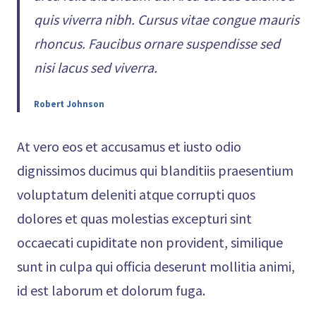
quis viverra nibh. Cursus vitae congue mauris
rhoncus. Faucibus ornare suspendisse sed
nisi lacus sed viverra.
Robert Johnson
At vero eos et accusamus et iusto odio
dignissimos ducimus qui blanditiis praesentium
voluptatum deleniti atque corrupti quos
dolores et quas molestias excepturi sint
occaecati cupiditate non provident, similique
sunt in culpa qui officia deserunt mollitia animi,
id est laborum et dolorum fuga.