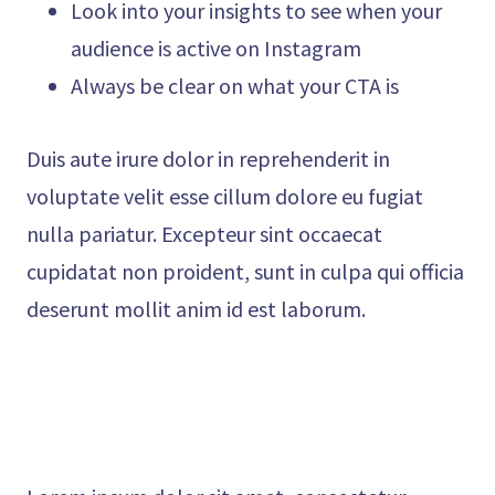
Look into your insights to see when your
audience is active on Instagram
Always be clear on what your CTA is
Duis aute irure dolor in reprehenderit in
voluptate velit esse cillum dolore eu fugiat
nulla pariatur. Excepteur sint occaecat
cupidatat non proident, sunt in culpa qui officia
deserunt mollit anim id est laborum.