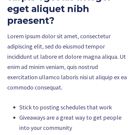
eget aliquet nibh
praesent
?
Lorem ipsum dolor sit amet, consectetur
adipiscing elit, sed do eiusmod tempor
incididunt ut labore et dolore magna aliqua. Ut
enim ad minim veniam, quis nostrud
exercitation ullamco laboris nisi ut aliquip ex ea
commodo consequat.
Stick to posting schedules that work
Giveaways are a great way to get people
into your community