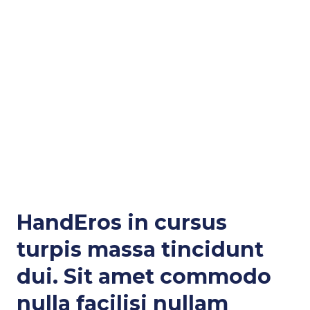
HandEros in cursus
turpis massa tincidunt
dui. Sit amet commodo
nulla facilisi nullam