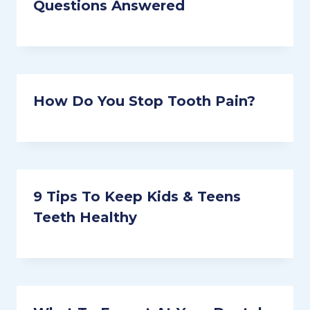
Questions Answered
How Do You Stop Tooth Pain?
9 Tips To Keep Kids & Teens
Teeth Healthy