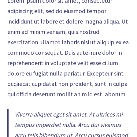
Lorem ipsum dolor sit amet, consectetur
adipiscing elit, sed do eiusmod tempor
incididunt ut labore et dolore magna aliqua. Ut
enim ad minim veniam, quis nostrud
exercitation ullamco laboris nisi ut aliquip ex ea
commodo consequat. Duis aute irure dolor in
reprehenderit in voluptate velit esse cillum
dolore eu fugiat nulla pariatur. Excepteur sint
occaecat cupidatat non proident, sunt in culpa
qui officia deserunt mollit anim id est laborum.
Viverra aliquet eget sit amet. At ultrices mi
tempus imperdiet nulla. Arcu dui vivamus
arcu felis bibendum ut. Arcu cursus euismod