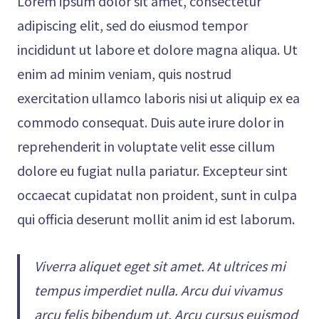
Lorem ipsum dolor sit amet, consectetur
adipiscing elit, sed do eiusmod tempor
incididunt ut labore et dolore magna aliqua. Ut
enim ad minim veniam, quis nostrud
exercitation ullamco laboris nisi ut aliquip ex ea
commodo consequat. Duis aute irure dolor in
reprehenderit in voluptate velit esse cillum
dolore eu fugiat nulla pariatur. Excepteur sint
occaecat cupidatat non proident, sunt in culpa
qui officia deserunt mollit anim id est laborum.
Viverra aliquet eget sit amet. At ultrices mi
tempus imperdiet nulla. Arcu dui vivamus
arcu felis bibendum ut. Arcu cursus euismod