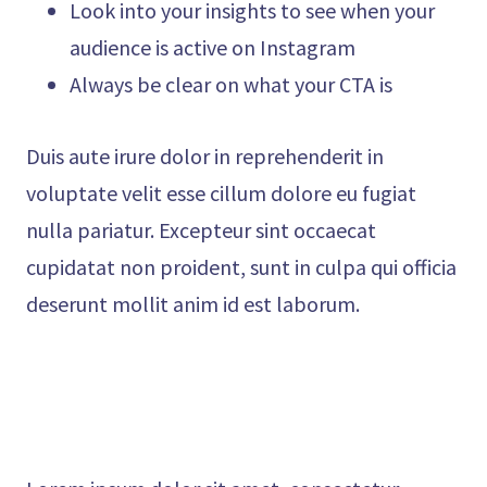
Look into your insights to see when your
audience is active on Instagram
Always be clear on what your CTA is
Duis aute irure dolor in reprehenderit in
voluptate velit esse cillum dolore eu fugiat
nulla pariatur. Excepteur sint occaecat
cupidatat non proident, sunt in culpa qui officia
deserunt mollit anim id est laborum.