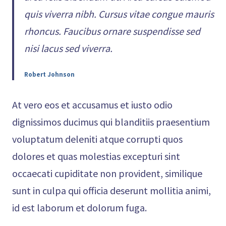
quis viverra nibh. Cursus vitae congue mauris
rhoncus. Faucibus ornare suspendisse sed
nisi lacus sed viverra.
Robert Johnson
At vero eos et accusamus et iusto odio
dignissimos ducimus qui blanditiis praesentium
voluptatum deleniti atque corrupti quos
dolores et quas molestias excepturi sint
occaecati cupiditate non provident, similique
sunt in culpa qui officia deserunt mollitia animi,
id est laborum et dolorum fuga.