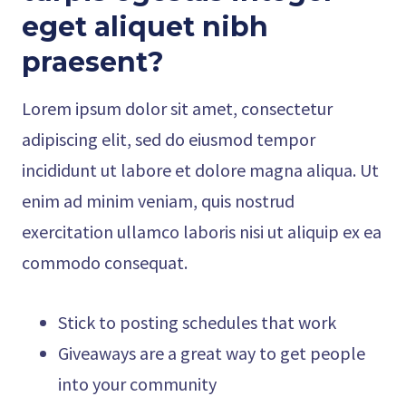
eget aliquet nibh
praesent
?
Lorem ipsum dolor sit amet, consectetur
adipiscing elit, sed do eiusmod tempor
incididunt ut labore et dolore magna aliqua. Ut
enim ad minim veniam, quis nostrud
exercitation ullamco laboris nisi ut aliquip ex ea
commodo consequat.
Stick to posting schedules that work
Giveaways are a great way to get people
into your community